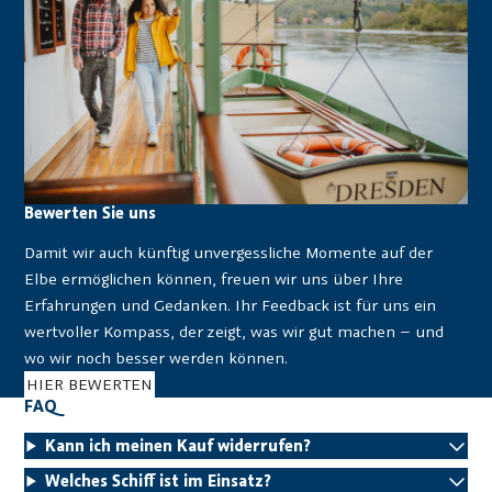
Bewerten Sie uns
Damit wir auch künftig unvergessliche Momente auf der
Elbe ermöglichen können, freuen wir uns über Ihre
Erfahrungen und Gedanken. Ihr Feedback ist für uns ein
wertvoller Kompass, der zeigt, was wir gut machen – und
wo wir noch besser werden können.
HIER BEWERTEN
FAQ
Kann ich meinen Kauf widerrufen?
Welches Schiff ist im Einsatz?