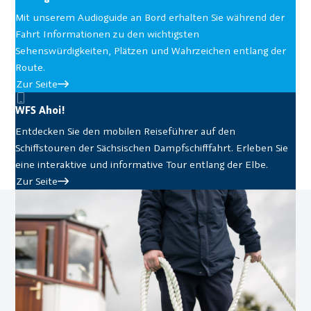
Mit unserem Audioguide an Bord erhalten Sie während der
Fahrt Informationen zu den wichtigsten
Sehenswürdigkeiten, Plätzen und Wahrzeichen entlang der
Route.
Zur Seite
WFS Ahoi!
Entdecken Sie den mobilen Reiseführer auf den
Schiffstouren der Sächsischen Dampfschifffahrt. Erleben Sie
eine interaktive und informative Tour entlang der Elbe.
Zur Seite