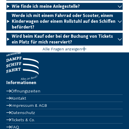
Wie finde ich meine Anlegestelle?
Werde ich mit einem Fahrrad oder Scooter, einem
Kinderwagen oder einem Rollstuhl auf den Schiffen
befördert?
Wird beim Kauf oder bei der Buchung von Tickets
ein Platz für mich reserviert?
Alle Fragen anzeigen
Informationen
Öffnungszeiten
Kontakt
Impressum & AGB
Datenschutz
Tickets & Co.
FAQ