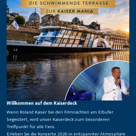
Willkommen auf dem Kaiserdeck
Wenn Roland Kaiser bei den Filmnächten am Elbufer
begeistert, wird unser Kaiserdeck zum besonderen
Treffpunkt für alle Fans.
Erleben Sie die Konzerte 2026 in entspannter Atmosphäre