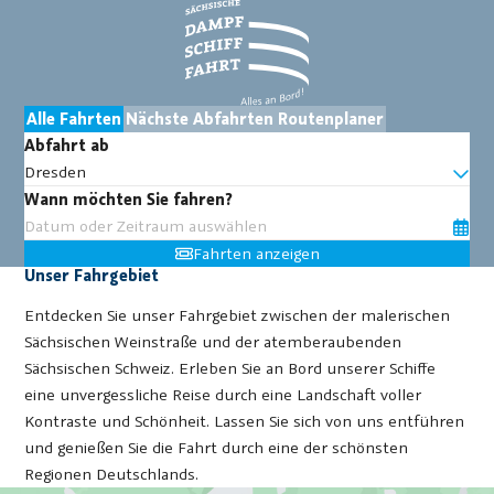
Alle Fahrten
Nächste Abfahrten
Routenplaner
Abfahrt ab
Dresden
Wann möchten Sie fahren?
Fahrten anzeigen
Unser Fahrgebiet
Entdecken Sie unser Fahrgebiet zwischen der malerischen
Sächsischen Weinstraße und der atemberaubenden
Sächsischen Schweiz. Erleben Sie an Bord unserer Schiffe
eine unvergessliche Reise durch eine Landschaft voller
Kontraste und Schönheit. Lassen Sie sich von uns entführen
und genießen Sie die Fahrt durch eine der schönsten
Regionen Deutschlands.