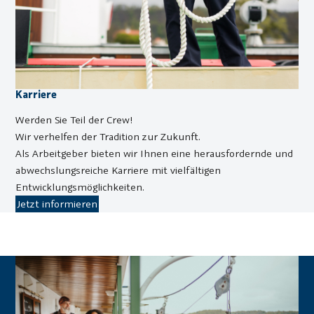
Karriere
Werden Sie Teil der Crew!
Wir verhelfen der Tradition zur Zukunft.
Als Arbeitgeber bieten wir Ihnen eine herausfordernde und
abwechslungsreiche Karriere mit vielfältigen
Entwicklungsmöglichkeiten.
Jetzt informieren