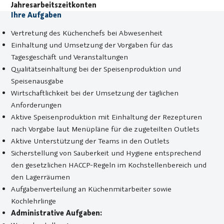
Jahresarbeitszeitkonten
Ihre Aufgaben
Vertretung des Küchenchefs bei Abwesenheit
Einhaltung und Umsetzung der Vorgaben für das
Tagesgeschäft und Veranstaltungen
Qualitätseinhaltung bei der Speisenproduktion und
Speisenausgabe
Wirtschaftlichkeit bei der Umsetzung der täglichen
Anforderungen
Aktive Speisenproduktion mit Einhaltung der Rezepturen
nach Vorgabe laut Menüpläne für die zugeteilten Outlets
Aktive Unterstützung der Teams in den Outlets
Sicherstellung von Sauberkeit und Hygiene entsprechend
den gesetzlichen HACCP-Regeln im Kochstellenbereich und
den Lagerräumen
Aufgabenverteilung an Küchenmitarbeiter sowie
Kochlehrlinge
Administrative Aufgaben: