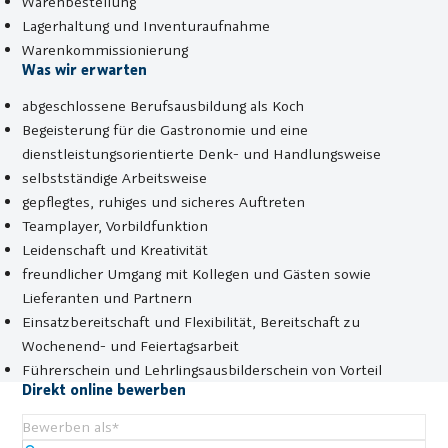
Warenbestellung
Lagerhaltung und Inventuraufnahme
Warenkommissionierung
Was wir erwarten
abgeschlossene Berufsausbildung als Koch
Begeisterung für die Gastronomie und eine
dienstleistungsorientierte Denk- und Handlungsweise
selbstständige Arbeitsweise
gepflegtes, ruhiges und sicheres Auftreten
Teamplayer, Vorbildfunktion
Leidenschaft und Kreativität
freundlicher Umgang mit Kollegen und Gästen sowie
Lieferanten und Partnern
Einsatzbereitschaft und Flexibilität, Bereitschaft zu
Wochenend- und Feiertagsarbeit
Führerschein und Lehrlingsausbilderschein von Vorteil
Direkt online bewerben
Bewerben als
*