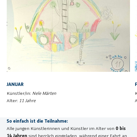
JANUAR
Künstler/in:
Nele Märten
Alter:
11 Jahre
So einfach ist die Teilnahme:
Alle jungen Künstlerinnen und Künstler im Alter von
0 bis
14 Jahren
sind herzlich eingeladen, während einer Fahrt an