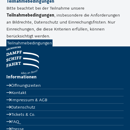
Teilnahmebedingungen
Bitte beachtet bei der Teilnahme unsere
Teilnahmebedingungen
, insbesondere die Anforderungen
an Bildrechte, Datenschutz und Einreichungsfristen. Nur
Einreichungen, die diese Kriterien erfüllen, können
berücksichtigt werden.
Teilnahmebedingungen
Informationen
Öffnungszeiten
Kontakt
Impressum & AGB
Datenschutz
Tickets & Co.
FAQ
Presse