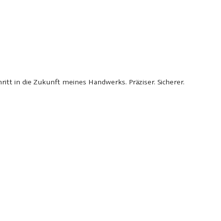
ritt in die Zukunft meines Handwerks. Präziser. Sicherer.