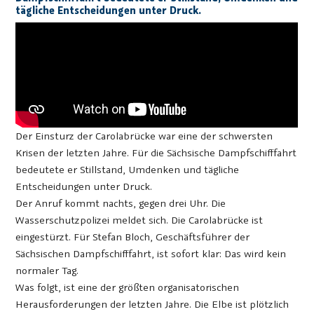
tägliche Entscheidungen unter Druck.
Der Einsturz der Carolabrücke war eine der schwersten
Krisen der letzten Jahre. Für die Sächsische Dampfschifffahrt
bedeutete er Stillstand, Umdenken und tägliche
Entscheidungen unter Druck.
Der Anruf kommt nachts, gegen drei Uhr. Die
Wasserschutzpolizei meldet sich. Die Carolabrücke ist
eingestürzt. Für Stefan Bloch, Geschäftsführer der
Sächsischen Dampfschifffahrt, ist sofort klar: Das wird kein
normaler Tag.
Was folgt, ist eine der größten organisatorischen
Herausforderungen der letzten Jahre. Die Elbe ist plötzlich