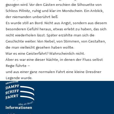
gezogen wird. Vor den Gästen erschien die Silhouette von
Schloss Pillnitz, ruhig und klar im Mondschein. Ein Anblick,
der niemanden unberührt ließ.
Es wurde still an Bord. Nicht aus Angst, sondern aus diesem
besonderen Gefühl heraus, etwas erlebt zu haben, das sich
nicht wiederholen lässt. Später erzählte man sich die
Geschichte weiter. Von Nebel, von Stimmen, von Gestalten,
die man vielleicht gesehen haben wollte.
War es eine Geisterfahrt? Wahrscheinlich nicht.
Aber es war eine dieser Nächte, in denen der Fluss selbst
Regie führte –
und aus einer ganz normalen Fahrt eine kleine Dresdner
Legende wurde.
Informationen