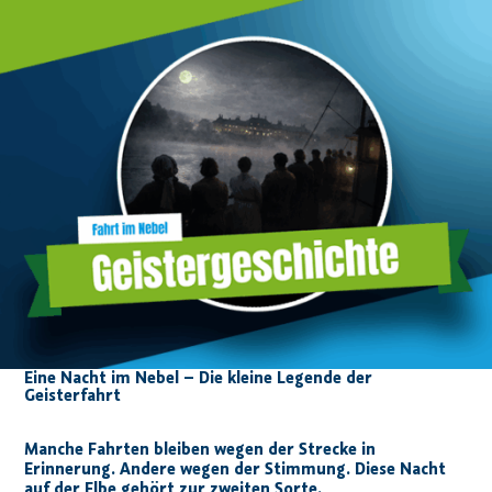
Eine Nacht im Nebel – Die kleine Legende der
Geisterfahrt
Manche Fahrten bleiben wegen der Strecke in
Erinnerung. Andere wegen der Stimmung. Diese Nacht
auf der Elbe gehört zur zweiten Sorte.