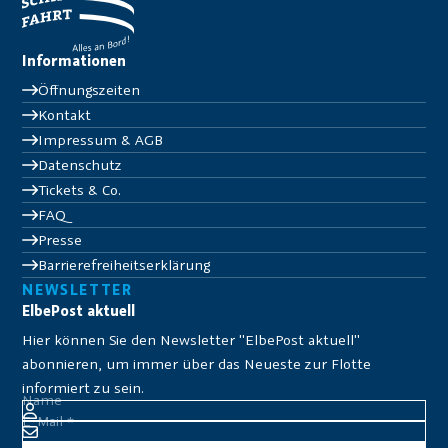
Informationen
Öffnungszeiten
Kontakt
Impressum & AGB
Datenschutz
Tickets & Co.
FAQ
Presse
Barrierefreiheitserklärung
NEWSLETTER
ElbePost aktuell
Hier können Sie den Newsletter "ElbePost aktuell"
abonnieren, um immer über das Neueste zur Flotte
informiert zu sein.
Name
E-Mail
*