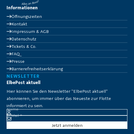
Informationen
Öffnungszeiten
Kontakt
Impressum & AGB
Datenschutz
Tickets & Co.
FAQ
Presse
Barrierefreiheitserklärung
NEWSLETTER
ElbePost aktuell
Hier können Sie den Newsletter "ElbePost aktuell"
abonnieren, um immer über das Neueste zur Flotte
informiert zu sein.
Name
E-Mail
*